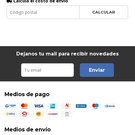
Calculá el costo de envío
CALCULAR
Dejanos tu mail para recibir novedades
Enviar
Medios de pago
Medios de envío