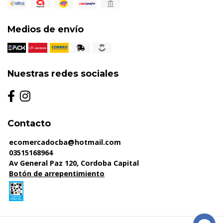
Medios de envío
Nuestras redes sociales
Contacto
ecomercadocba@hotmail.com
03515168964
Av General Paz 120, Cordoba Capital
Botón de arrepentimiento