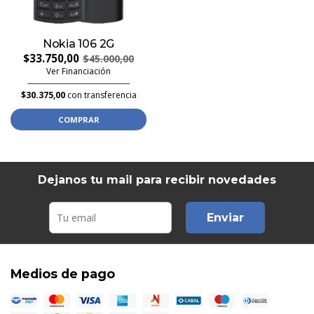
Nokia 106 2G
$33.750,00
$45.000,00
Ver Financiación
$30.375,00
con transferencia
COMPRAR
Dejanos tu mail para recibir novedades
Enviar
Medios de pago