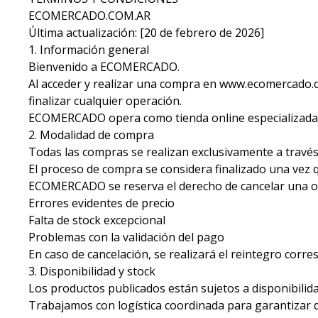
ECOMERCADO.COM.AR
Última actualización: [20 de febrero de 2026]
1. Información general
Bienvenido a ECOMERCADO.
Al acceder y realizar una compra en www.ecomercado.
finalizar cualquier operación.
ECOMERCADO opera como tienda online especializada en
2. Modalidad de compra
Todas las compras se realizan exclusivamente a través 
El proceso de compra se considera finalizado una vez
ECOMERCADO se reserva el derecho de cancelar una op
Errores evidentes de precio
Falta de stock excepcional
Problemas con la validación del pago
En caso de cancelación, se realizará el reintegro cor
3. Disponibilidad y stock
Los productos publicados están sujetos a disponibilida
Trabajamos con logística coordinada para garantizar d