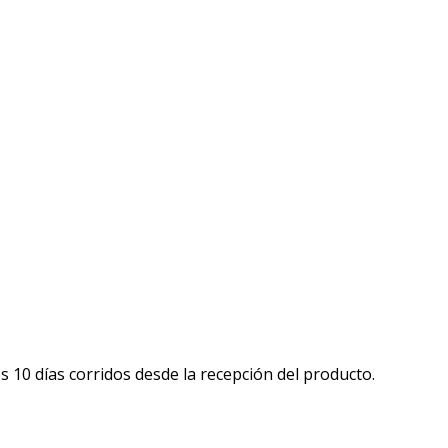
.
 10 días corridos desde la recepción del producto.