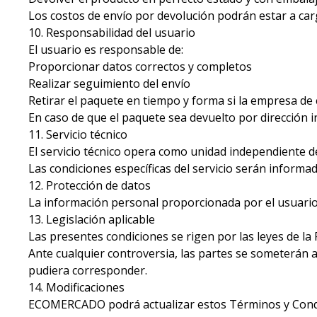
Los costos de envío por devolución podrán estar a cargo
10. Responsabilidad del usuario
El usuario es responsable de:
Proporcionar datos correctos y completos
Realizar seguimiento del envío
Retirar el paquete en tiempo y forma si la empresa de 
En caso de que el paquete sea devuelto por dirección in
11. Servicio técnico
El servicio técnico opera como unidad independiente d
Las condiciones específicas del servicio serán inform
12. Protección de datos
La información personal proporcionada por el usuario s
13. Legislación aplicable
Las presentes condiciones se rigen por las leyes de la
Ante cualquier controversia, las partes se someterán a
pudiera corresponder.
14. Modificaciones
ECOMERCADO podrá actualizar estos Términos y Condici