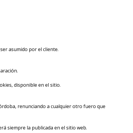
ser asumido por el cliente.
aración.
ies, disponible en el sitio.
 Córdoba, renunciando a cualquier otro fuero que
 siempre la publicada en el sitio web.