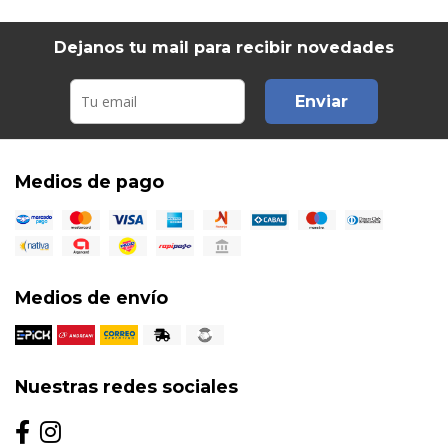
Dejanos tu mail para recibir novedades
Enviar
Medios de pago
Medios de envío
Nuestras redes sociales