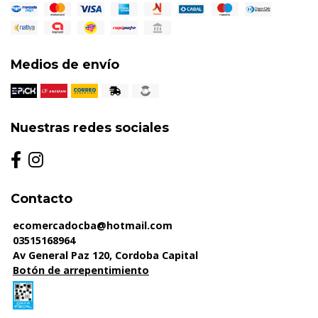
Medios de envío
Nuestras redes sociales
Contacto
ecomercadocba@hotmail.com
03515168964
Av General Paz 120, Cordoba Capital
Botón de arrepentimiento