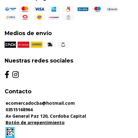
Medios de envío
Nuestras redes sociales
Contacto
ecomercadocba@hotmail.com
03515168964
Av General Paz 120, Cordoba Capital
Botón de arrepentimiento