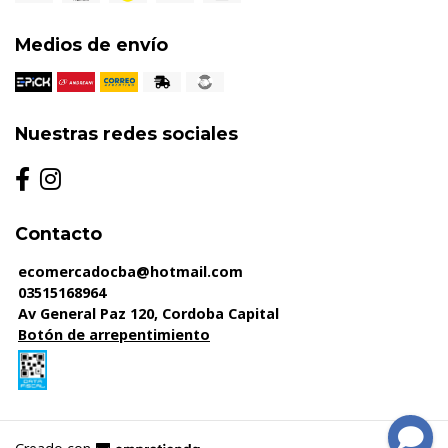
Medios de envío
Nuestras redes sociales
Contacto
ecomercadocba@hotmail.com
03515168964
Av General Paz 120, Cordoba Capital
Botón de arrepentimiento