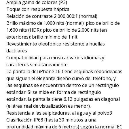
Amplia gama de colores (P3)
Toque con respuesta háptica
Relación de contraste 2,000,000:1 (normal)
Brillo máximo de 1,000 nits (normal); pico de brillo de
1,600 nits (HDR); pico de brillo de 2,000 nits (en
exteriores); brillo mínimo de 1 nit
Revestimiento oleofóbico resistente a huellas
dactilares
Compatibilidad para mostrar varios idiomas y
caracteres simultáneamente
La pantalla del iPhone 16 tiene esquinas redondeadas
que siguen el elegante diseño curvo del teléfono, y
las esquinas se encuentran dentro de un rectángulo
estándar. Si se mide en forma de rectángulo
estándar, la pantalla tiene 6.12 pulgadas en diagonal
(el área real de visualización es menor).
Resistencia a las salpicaduras, al agua y al polvo3
Clasificación IP68 (hasta 30 minutos a una
profundidad máxima de 6 metros) según la norma IEC