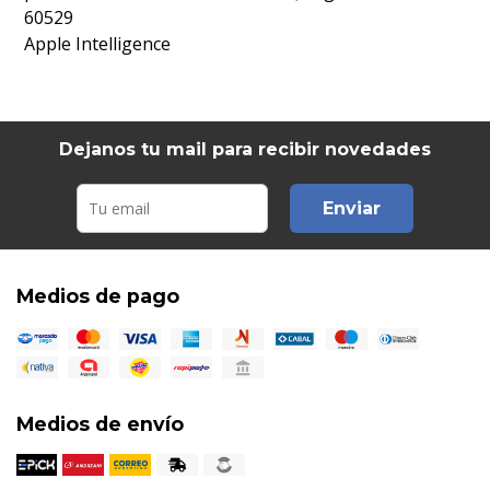
60529
Apple Intelligence
Dejanos tu mail para recibir novedades
Enviar
Medios de pago
Medios de envío