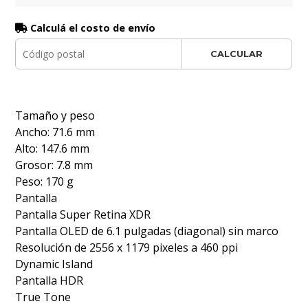
Calculá el costo de envío
CALCULAR
Tamaño y peso
Ancho: 71.6 mm
Alto: 147.6 mm
Grosor: 7.8 mm
Peso: 170 g
Pantalla
Pantalla Super Retina XDR
Pantalla OLED de 6.1 pulgadas (diagonal) sin marco
Resolución de 2556 x 1179 pixeles a 460 ppi
Dynamic Island
Pantalla HDR
True Tone