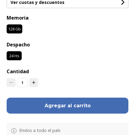
Ver cuotas y descuentos
Memoria
128 Gb
Despacho
24 Hs
Cantidad
1
Agregar al carrito
Envíos a todo el país