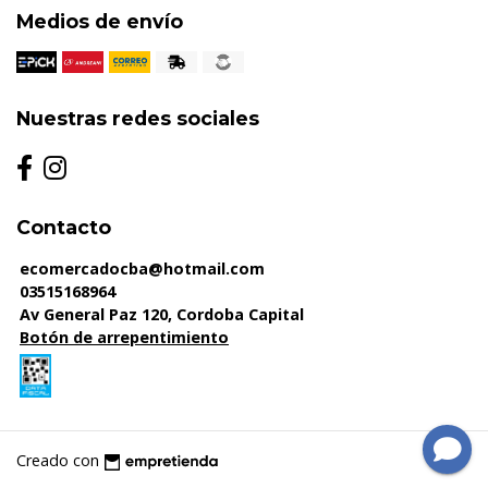
Medios de envío
Nuestras redes sociales
Contacto
ecomercadocba@hotmail.com
03515168964
Av General Paz 120, Cordoba Capital
Botón de arrepentimiento
Creado con