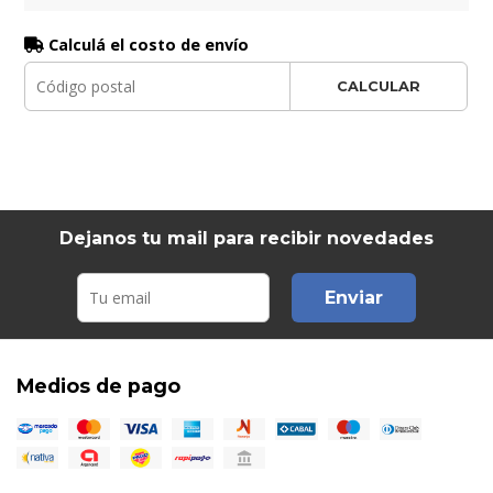
Calculá el costo de envío
CALCULAR
Dejanos tu mail para recibir novedades
Enviar
Medios de pago