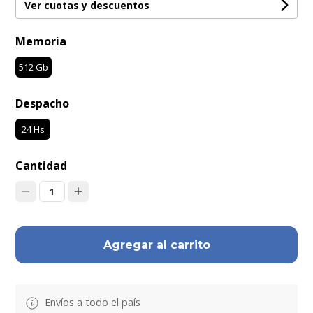
Ver cuotas y descuentos
Memoria
512 Gb
Despacho
24 Hs
Cantidad
1
Agregar al carrito
Envíos a todo el país