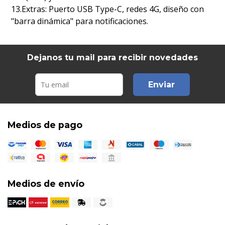
13.Extras: Puerto USB Type-C, redes 4G, diseño con
"barra dinámica" para notificaciones.
Dejanos tu mail para recibir novedades
Enviar
Medios de pago
Medios de envío