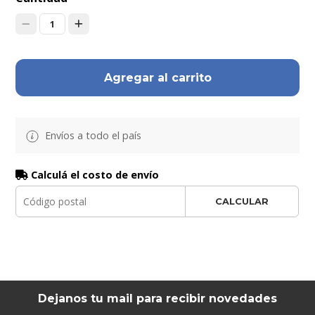
1
Agregar al carrito
Envíos a todo el país
Calculá el costo de envío
CALCULAR
Dejanos tu mail para recibir novedades