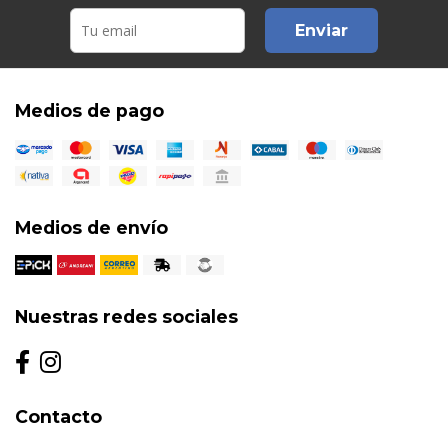
Enviar
Medios de pago
Medios de envío
Nuestras redes sociales
Contacto