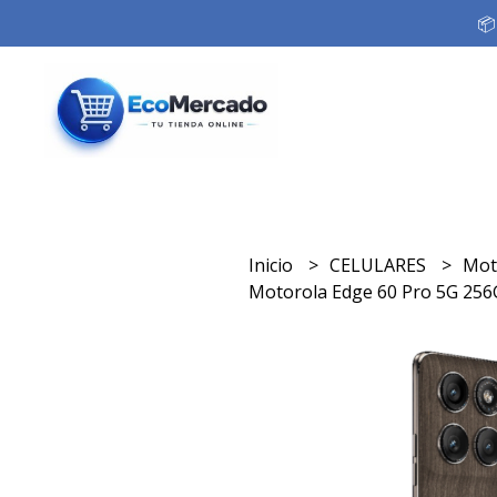
📦
Inicio
CELULARES
Mot
Motorola Edge 60 Pro 5G 25