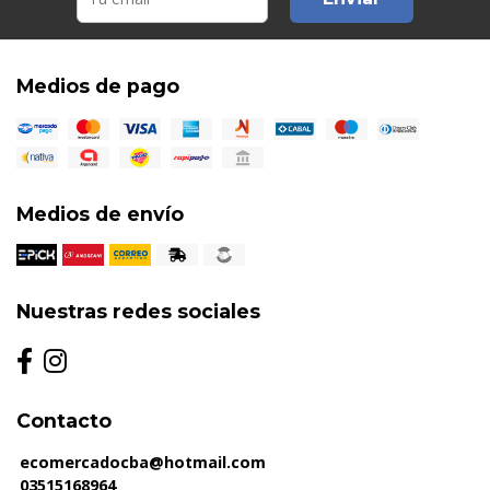
Medios de pago
Medios de envío
Nuestras redes sociales
Contacto
ecomercadocba@hotmail.com
03515168964