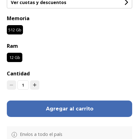
Ver cuotas y descuentos
Memoria
512 Gb
Ram
12 Gb
Cantidad
1
Agregar al carrito
Envíos a todo el país