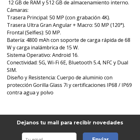
12 GB de RAM y 512 GB de almacenamiento interno.
Cámaras:
Trasera Principal: 50 MP (con grabación 4K).
Trasera Ultra Gran Angular + Macro: 50 MP (120°).
Frontal (Selfies): 50 MP.
Batería: 4800 mAh con soporte de carga rápida de 68
W y carga inalámbrica de 15 W.
Sistema Operativo: Android 16.
Conectividad: 5G, Wi-Fi 6E, Bluetooth 5.4, NFC y Dual
SIM.
Diseño y Resistencia: Cuerpo de aluminio con
protección Gorilla Glass 7i y certificaciones IP68 / IP69
contra agua y polvo
Dejanos tu mail para recibir novedades
Enviar