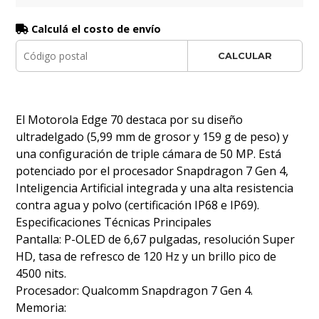
Calculá el costo de envío
CALCULAR
El Motorola Edge 70 destaca por su diseño
ultradelgado (5,99 mm de grosor y 159 g de peso) y
una configuración de triple cámara de 50 MP. Está
potenciado por el procesador Snapdragon 7 Gen 4,
Inteligencia Artificial integrada y una alta resistencia
contra agua y polvo (certificación IP68 e IP69).
Especificaciones Técnicas Principales
Pantalla: P-OLED de 6,67 pulgadas, resolución Super
HD, tasa de refresco de 120 Hz y un brillo pico de
4500 nits.
Procesador: Qualcomm Snapdragon 7 Gen 4.
Memoria: