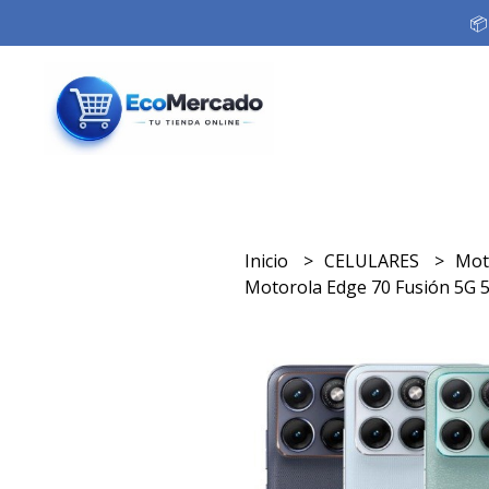
📦
Inicio
CELULARES
Mot
Motorola Edge 70 Fusión 5G 