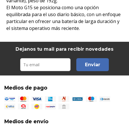
variante), peso de 192g.
El Moto G15 se posiciona como una opción
equilibrada para el uso diario básico, con un enfoque
particular en ofrecer una batería de larga duración y
el sistema operativo más reciente.
Dejanos tu mail para recibir novedades
Enviar
Medios de pago
Medios de envío