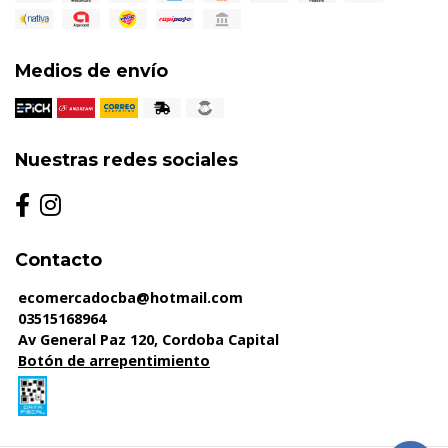
Medios de envío
Nuestras redes sociales
Contacto
ecomercadocba@hotmail.com
03515168964
Av General Paz 120, Cordoba Capital
Botón de arrepentimiento