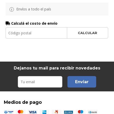
Envíos a todo el país
Calculá el costo de envío
CALCULAR
Dejanos tu mail para recibir novedades
Enviar
Medios de pago