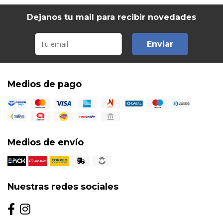
Dejanos tu mail para recibir novedades
Enviar
Medios de pago
Medios de envío
Nuestras redes sociales