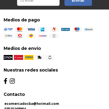
Enviar
Medios de pago
Medios de envío
Nuestras redes sociales
Contacto
ecomercadocba@hotmail.com
03515168964