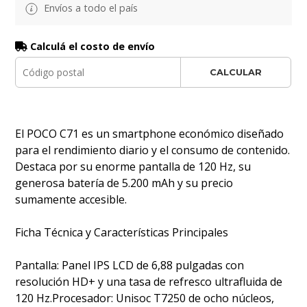
Envíos a todo el país
Calculá el costo de envío
CALCULAR
El POCO C71 es un smartphone económico diseñado
para el rendimiento diario y el consumo de contenido.
Destaca por su enorme pantalla de 120 Hz, su
generosa batería de 5.200 mAh y su precio
sumamente accesible.
Ficha Técnica y Características Principales
Pantalla: Panel IPS LCD de 6,88 pulgadas con
resolución HD+ y una tasa de refresco ultrafluida de
120 Hz.Procesador: Unisoc T7250 de ocho núcleos,