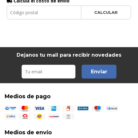
Calculá el costo de envío
CALCULAR
Dejanos tu mail para recibir novedades
Enviar
Medios de pago
Medios de envío