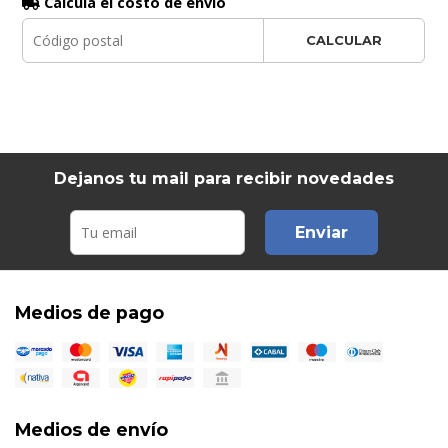
Calculá el costo de envío
CALCULAR
Dejanos tu mail para recibir novedades
Enviar
Medios de pago
Medios de envío