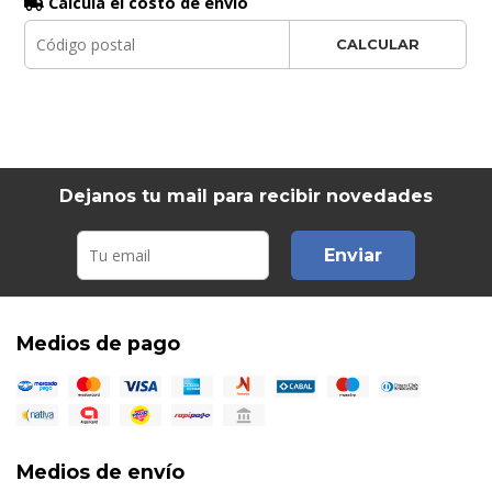
Calculá el costo de envío
CALCULAR
Dejanos tu mail para recibir novedades
Enviar
Medios de pago
Medios de envío