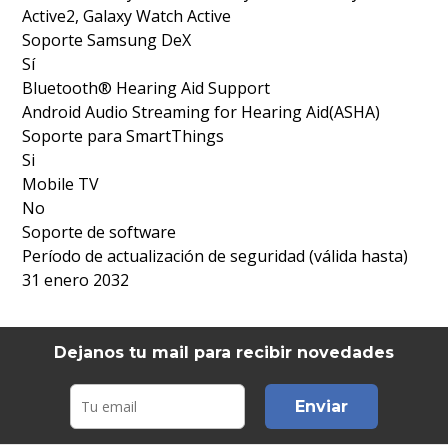
Active2, Galaxy Watch Active
Soporte Samsung DeX
Sí
Bluetooth® Hearing Aid Support
Android Audio Streaming for Hearing Aid(ASHA)
Soporte para SmartThings
Si
Mobile TV
No
Soporte de software
Período de actualización de seguridad (válida hasta)
31 enero 2032
Dejanos tu mail para recibir novedades
Enviar