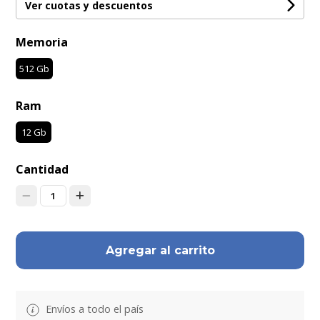
Ver cuotas y descuentos
Memoria
512 Gb
Ram
12 Gb
Cantidad
1
Agregar al carrito
Envíos a todo el país