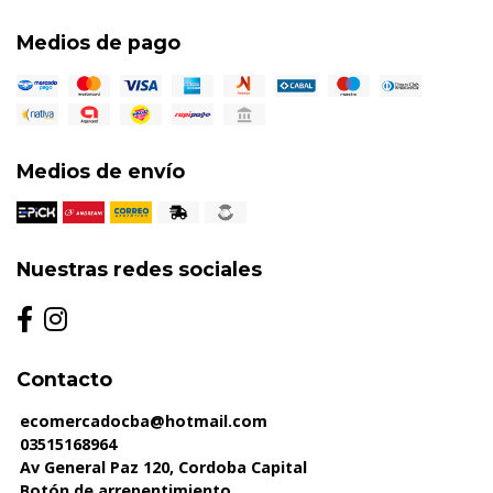
Medios de pago
Medios de envío
Nuestras redes sociales
Contacto
ecomercadocba@hotmail.com
03515168964
Av General Paz 120, Cordoba Capital
Botón de arrepentimiento