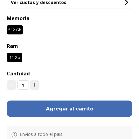
Ver cuotas y descuentos
Memoria
512 Gb
Ram
12 Gb
Cantidad
1
Agregar al carrito
Envíos a todo el país