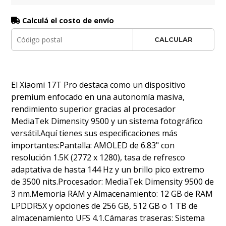
Calculá el costo de envío
CALCULAR
El Xiaomi 17T Pro destaca como un dispositivo
premium enfocado en una autonomía masiva,
rendimiento superior gracias al procesador
MediaTek Dimensity 9500 y un sistema fotográfico
versátil.Aquí tienes sus especificaciones más
importantes:Pantalla: AMOLED de 6.83" con
resolución 1.5K (2772 x 1280), tasa de refresco
adaptativa de hasta 144 Hz y un brillo pico extremo
de 3500 nits.Procesador: MediaTek Dimensity 9500 de
3 nm.Memoria RAM y Almacenamiento: 12 GB de RAM
LPDDR5X y opciones de 256 GB, 512 GB o 1 TB de
almacenamiento UFS 4.1.Cámaras traseras: Sistema