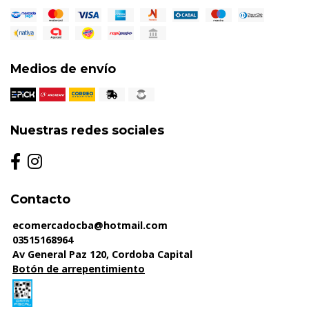
Medios de envío
Nuestras redes sociales
Contacto
ecomercadocba@hotmail.com
03515168964
Av General Paz 120, Cordoba Capital
Botón de arrepentimiento