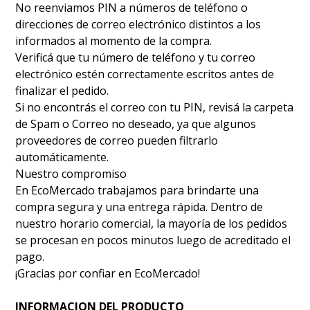
No reenviamos PIN a números de teléfono o
direcciones de correo electrónico distintos a los
informados al momento de la compra.
Verificá que tu número de teléfono y tu correo
electrónico estén correctamente escritos antes de
finalizar el pedido.
Si no encontrás el correo con tu PIN, revisá la carpeta
de Spam o Correo no deseado, ya que algunos
proveedores de correo pueden filtrarlo
automáticamente.
Nuestro compromiso
En EcoMercado trabajamos para brindarte una
compra segura y una entrega rápida. Dentro de
nuestro horario comercial, la mayoría de los pedidos
se procesan en pocos minutos luego de acreditado el
pago.
¡Gracias por confiar en EcoMercado!
INFORMACION DEL PRODUCTO