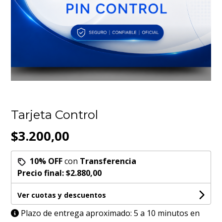
Tarjeta Control
$3.200,00
10% OFF
con
Transferencia
Precio final:
$2.880,00
Ver cuotas y descuentos
Plazo de entrega aproximado: 5 a 10 minutos en