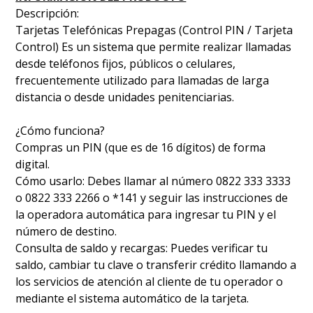
Descripción:
Tarjetas Telefónicas Prepagas (Control PIN / Tarjeta
Control) Es un sistema que permite realizar llamadas
desde teléfonos fijos, públicos o celulares,
frecuentemente utilizado para llamadas de larga
distancia o desde unidades penitenciarias.
¿Cómo funciona?
Compras un PIN (que es de 16 dígitos) de forma
digital.
Cómo usarlo: Debes llamar al número 0822 333 3333
o 0822 333 2266 o *141 y seguir las instrucciones de
la operadora automática para ingresar tu PIN y el
número de destino.
Consulta de saldo y recargas: Puedes verificar tu
saldo, cambiar tu clave o transferir crédito llamando a
los servicios de atención al cliente de tu operador o
mediante el sistema automático de la tarjeta.