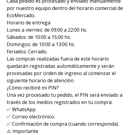
Cada pedido es procesado y enviado manualmente
por nuestro equipo dentro del horario comercial de
EcoMercado.
Horario de entrega
Lunes a viernes: de 09:00 a 22:00 hs.
Sábados: de 10:00 a 15:00 hs.
Domingos: de 10:00 a 13:00 hs.
Feriados: Cerrado.
Las compras realizadas fuera de este horario
quedarán registradas automáticamente y serán
procesadas por orden de ingreso al comenzar el
siguiente horario de atención.
¿Cómo recibiré mi PIN?
Una vez procesado tu pedido, el PIN será enviado a
través de los medios registrados en tu compra:
✅ WhatsApp.
✅ Correo electrónico.
✅ Confirmación de compra (cuando corresponda).
⚠️ Importante