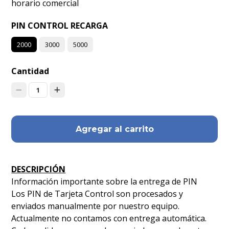
horario comercial
PIN CONTROL RECARGA
2000
3000
5000
Cantidad
1
Agregar al carrito
DESCRIPCIÓN
Información importante sobre la entrega de PIN
Los PIN de Tarjeta Control son procesados y
enviados manualmente por nuestro equipo.
Actualmente no contamos con entrega automática.