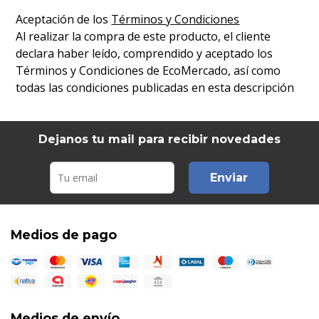
Aceptación de los
Términos y Condiciones
Al realizar la compra de este producto, el cliente
declara haber leído, comprendido y aceptado los
Términos y Condiciones de EcoMercado, así como
todas las condiciones publicadas en esta descripción
Dejanos tu mail para recibir novedades
Enviar
Medios de pago
Medios de envío