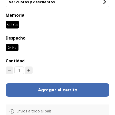
Ver cuotas y descuentos
Memoria
512 Gb
Despacho
24 Hs
Cantidad
1
Agregar al carrito
Envíos a todo el país