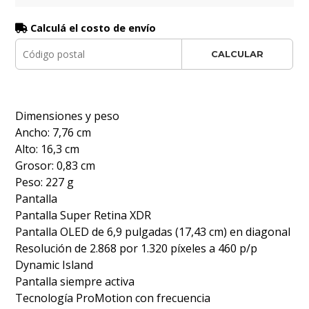
Calculá el costo de envío
CALCULAR
Dimensiones y peso
Ancho: 7,76 cm
Alto: 16,3 cm
Grosor: 0,83 cm
Peso: 227 g
Pantalla
Pantalla Super Retina XDR
Pantalla OLED de 6,9 pulgadas (17,43 cm) en diagonal
Resolución de 2.868 por 1.320 píxeles a 460 p/p
Dynamic Island
Pantalla siempre activa
Tecnología ProMotion con frecuencia