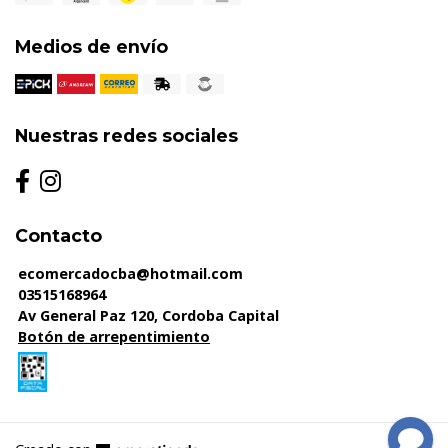
Medios de envío
Nuestras redes sociales
Contacto
ecomercadocba@hotmail.com
03515168964
Av General Paz 120, Cordoba Capital
Botón de arrepentimiento