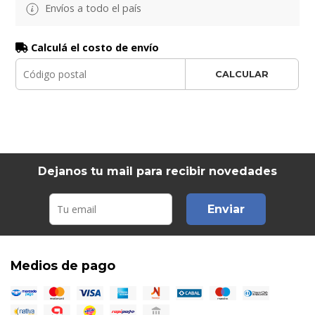
Envíos a todo el país
Calculá el costo de envío
CALCULAR
Dejanos tu mail para recibir novedades
Enviar
Medios de pago